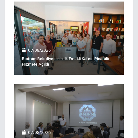
07/08/2026
Bodrum Belediyesi'nin Ilk Emekli Kafesi Pinaraltı
Hizmete Açıldı
07/08/2026