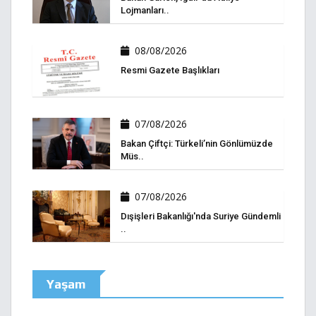
Lojmanları..
08/08/2026
Resmi Gazete Başlıkları
07/08/2026
Bakan Çiftçi: Türkeli’nin Gönlümüzde
Müs..
07/08/2026
Dışişleri Bakanlığı'nda Suriye Gündemli
..
Yaşam