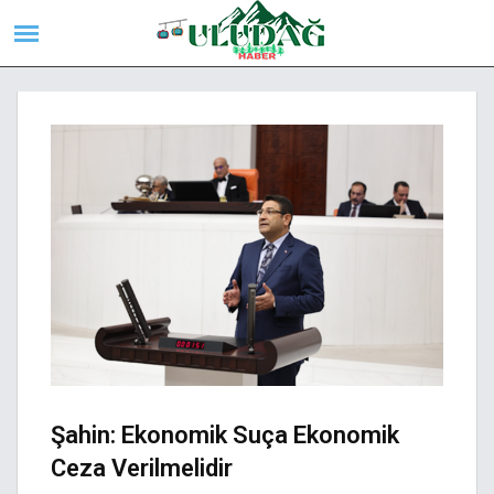
Şahin: Ekonomik Suça Ekonomik
Ceza Verilmelidir