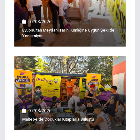
07/08/2026
Eyüpsultan Meydanı Tarihi Kimliğine Uygun Şekilde
Yenileniyor
07/08/2026
Maltepe'de Çocuklar Kitaplarla Buluştu