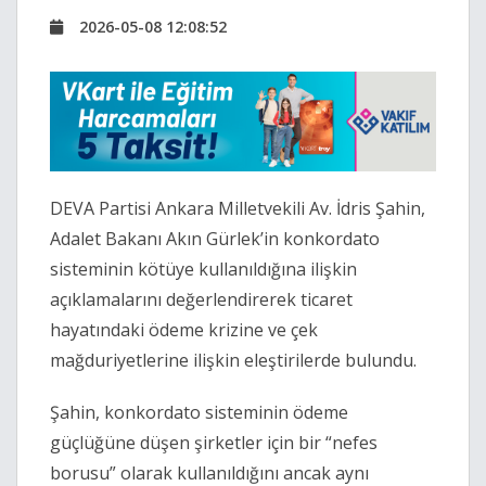
2026-05-08 12:08:52
DEVA Partisi Ankara Milletvekili Av. İdris Şahin,
Adalet Bakanı Akın Gürlek’in konkordato
sisteminin kötüye kullanıldığına ilişkin
açıklamalarını değerlendirerek ticaret
hayatındaki ödeme krizine ve çek
mağduriyetlerine ilişkin eleştirilerde bulundu.
Şahin, konkordato sisteminin ödeme
güçlüğüne düşen şirketler için bir “nefes
borusu” olarak kullanıldığını ancak aynı