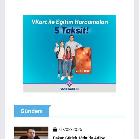
Gündem
07/08/2026
Bakan Gürlek, Iğdır'da Adliye