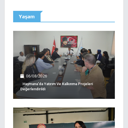
Yaşam
06/08/2026
Haymana'da Yatırım Ve Kalkınma Projeleri
Değerlendirildi