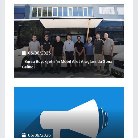
06/08/2026
Bursa Büyükşehir'in Mobil Afet Araçlarında Sona
Gelindi
06/08/2026