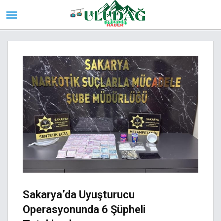
Sakarya’da Uyuşturucu
Operasyonunda 6 Şüpheli