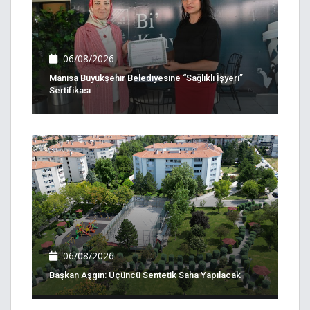
06/08/2026
Manisa Büyükşehir Belediyesine “Sağlıklı İşyeri”
Sertifikası
06/08/2026
Başkan Aşgın: Üçüncü Sentetik Saha Yapılacak