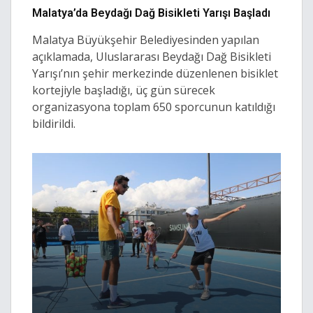
Malatya’da Beydağı Dağ Bisikleti Yarışı Başladı
Malatya Büyükşehir Belediyesinden yapılan
açıklamada, Uluslararası Beydağı Dağ Bisikleti
Yarışı’nın şehir merkezinde düzenlenen bisiklet
kortejiyle başladığı, üç gün sürecek
organizasyona toplam 650 sporcunun katıldığı
bildirildi.