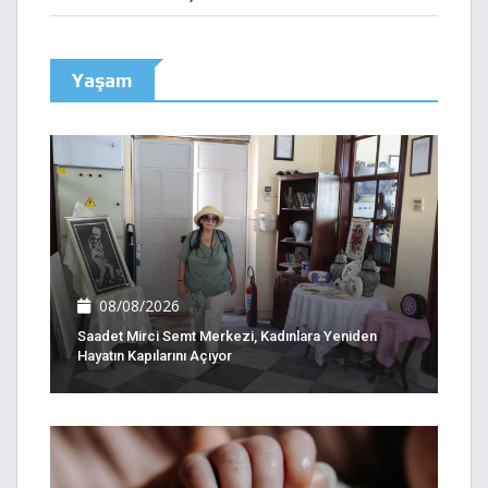
Yaşam
08/08/2026
Saadet Mirci Semt Merkezi, Kadınlara Yeniden
Hayatın Kapılarını Açıyor