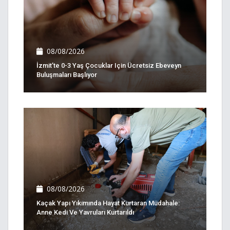
08/08/2026
İzmit’te 0-3 Yaş Çocuklar Için Ücretsiz Ebeveyn
Buluşmaları Başlıyor
08/08/2026
Kaçak Yapı Yıkımında Hayat Kurtaran Müdahale:
Anne Kedi Ve Yavruları Kurtarıldı