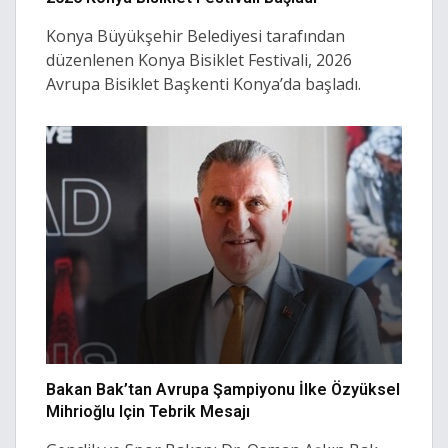
Konya Büyükşehir Belediyesi tarafından
düzenlenen Konya Bisiklet Festivali, 2026
Avrupa Bisiklet Başkenti Konya’da başladı.
Bakan Bak’tan Avrupa Şampiyonu İlke Özyüksel
Mihrioğlu Için Tebrik Mesajı