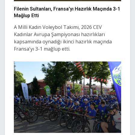
Filenin Sultanları, Fransa'yı Hazırlık Maçında 3-1
Mağlup Etti
A Milli Kadın Voleybol Takımı, 2026 CEV
Kadınlar Avrupa Şampiyonası hazırlıkları
kapsamında oynadığı ikinci hazırlık maçında
Fransa'yı 3-1 mağlup etti.