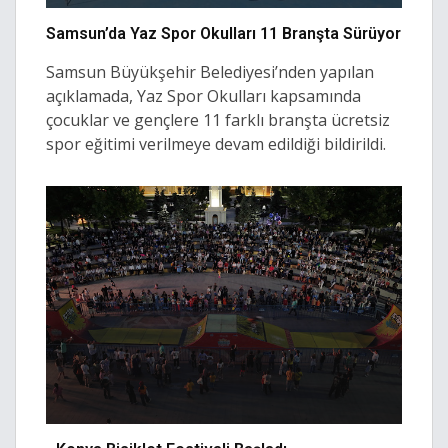
Samsun’da Yaz Spor Okulları 11 Branşta Sürüyor
Samsun Büyükşehir Belediyesi’nden yapılan
açıklamada, Yaz Spor Okulları kapsamında
çocuklar ve gençlere 11 farklı branşta ücretsiz
spor eğitimi verilmeye devam edildiği bildirildi.