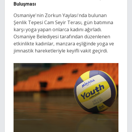
Buluşması
Osmaniye'nin Zorkun Yaylası'nda bulunan
Şenlik Tepesi Cam Seyir Terası, gün batımına
karşı yoga yapan onlarca kadını ağırladı.
Osmaniye Belediyesi tarafından düzenlenen
etkinlikte kadınlar, manzara eşliğinde yoga ve
jimnastik hareketleriyle keyifli vakit geçirdi.