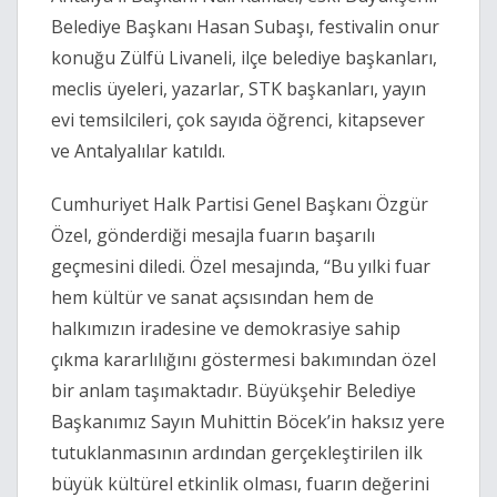
Belediye Başkanı Hasan Subaşı, festivalin onur
konuğu Zülfü Livaneli, ilçe belediye başkanları,
meclis üyeleri, yazarlar, STK başkanları, yayın
evi temsilcileri, çok sayıda öğrenci, kitapsever
ve Antalyalılar katıldı.
Cumhuriyet Halk Partisi Genel Başkanı Özgür
Özel, gönderdiği mesajla fuarın başarılı
geçmesini diledi. Özel mesajında, “Bu yılki fuar
hem kültür ve sanat açsısından hem de
halkımızın iradesine ve demokrasiye sahip
çıkma kararlılığını göstermesi bakımından özel
bir anlam taşımaktadır. Büyükşehir Belediye
Başkanımız Sayın Muhittin Böcek’in haksız yere
tutuklanmasının ardından gerçekleştirilen ilk
büyük kültürel etkinlik olması, fuarın değerini