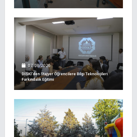
07/08/2026
DİSKİ’den Stajyer Öğrencilere Bilgi Teknolojileri
Farkındalık Eğitimi