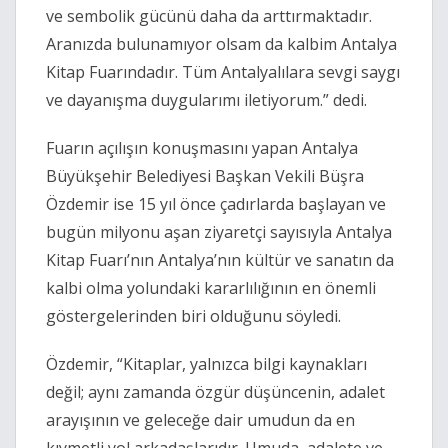
ve sembolik gücünü daha da arttırmaktadır.
Aranızda bulunamıyor olsam da kalbim Antalya
Kitap Fuarındadır. Tüm Antalyalılara sevgi saygı
ve dayanışma duygularımı iletiyorum.” dedi.
Fuarın açılışın konuşmasını yapan Antalya
Büyükşehir Belediyesi Başkan Vekili Büşra
Özdemir ise 15 yıl önce çadırlarda başlayan ve
bugün milyonu aşan ziyaretçi sayısıyla Antalya
Kitap Fuarı’nın Antalya’nın kültür ve sanatın da
kalbi olma yolundaki kararlılığının en önemli
göstergelerinden biri olduğunu söyledi.
Özdemir, “Kitaplar, yalnızca bilgi kaynakları
değil; aynı zamanda özgür düşüncenin, adalet
arayışının ve geleceğe dair umudun da en