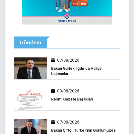
Gündem
07/08/2026
Bakan Gürlek, Iğdır'da Adliye
Lojmanları..
08/08/2026
Resmi Gazete Başlıkları
07/08/2026
Bakan Çiftçi: Türkeli’nin Gönlümüzde