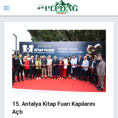
15. Antalya Kitap Fuarı Kapılarını
Açtı