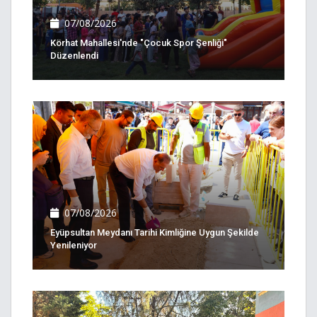
07/08/2026
Körhat Mahallesi'nde "Çocuk Spor Şenliği"
Düzenlendi
07/08/2026
Eyüpsultan Meydanı Tarihi Kimliğine Uygun Şekilde
Yenileniyor