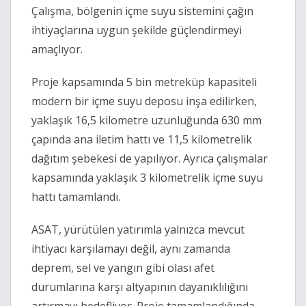
Çalışma, bölgenin içme suyu sistemini çağın
ihtiyaçlarına uygun şekilde güçlendirmeyi
amaçlıyor.
Proje kapsamında 5 bin metreküp kapasiteli
modern bir içme suyu deposu inşa edilirken,
yaklaşık 16,5 kilometre uzunluğunda 630 mm
çapında ana iletim hattı ve 11,5 kilometrelik
dağıtım şebekesi de yapılıyor. Ayrıca çalışmalar
kapsamında yaklaşık 3 kilometrelik içme suyu
hattı tamamlandı.
ASAT, yürütülen yatırımla yalnızca mevcut
ihtiyacı karşılamayı değil, aynı zamanda
deprem, sel ve yangın gibi olası afet
durumlarına karşı altyapının dayanıklılığını