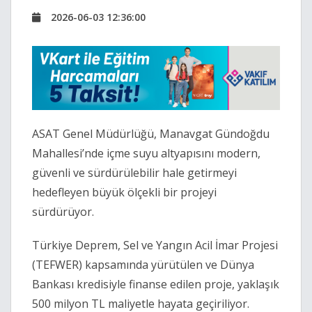
2026-06-03 12:36:00
ASAT Genel Müdürlüğü, Manavgat Gündoğdu
Mahallesi’nde içme suyu altyapısını modern,
güvenli ve sürdürülebilir hale getirmeyi
hedefleyen büyük ölçekli bir projeyi
sürdürüyor.
Türkiye Deprem, Sel ve Yangın Acil İmar Projesi
(TEFWER) kapsamında yürütülen ve Dünya
Bankası kredisiyle finanse edilen proje, yaklaşık
500 milyon TL maliyetle hayata geçiriliyor.