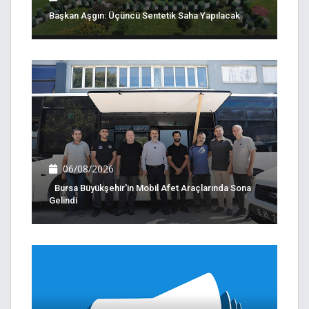
Başkan Aşgın: Üçüncü Sentetik Saha Yapılacak
06/08/2026
Bursa Büyükşehir'in Mobil Afet Araçlarında Sona
Gelindi