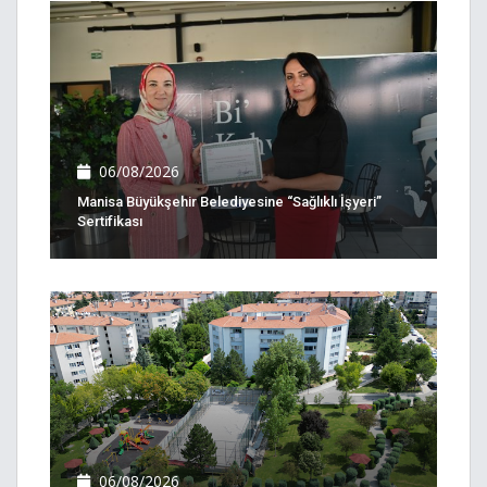
06/08/2026
Manisa Büyükşehir Belediyesine “Sağlıklı İşyeri”
Sertifikası
06/08/2026