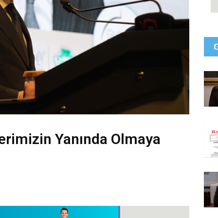
lerimizin Yanında Olmaya