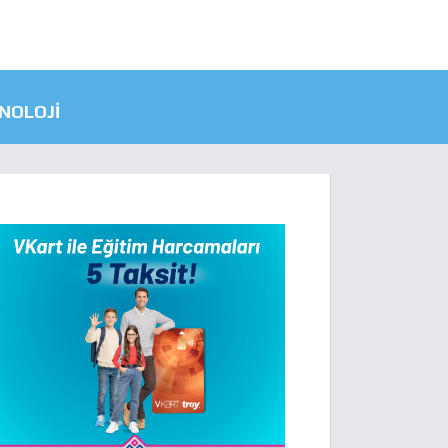
NOLOJI