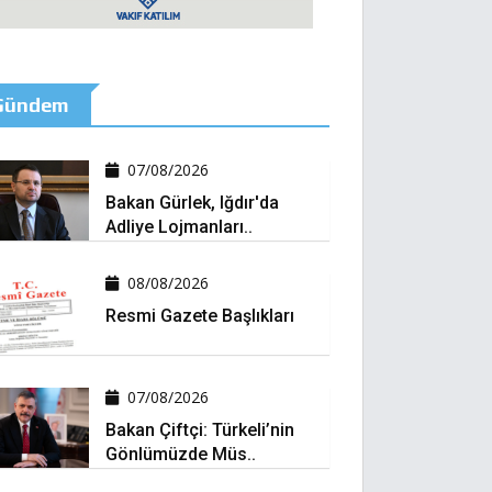
Gündem
07/08/2026
Bakan Gürlek, Iğdır'da
Adliye Lojmanları..
08/08/2026
Resmi Gazete Başlıkları
07/08/2026
Bakan Çiftçi: Türkeli’nin
Gönlümüzde Müs..