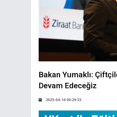
Bakan Yumaklı: Çiftçi
Devam Edeceğiz
2025-04-16 00:29:33