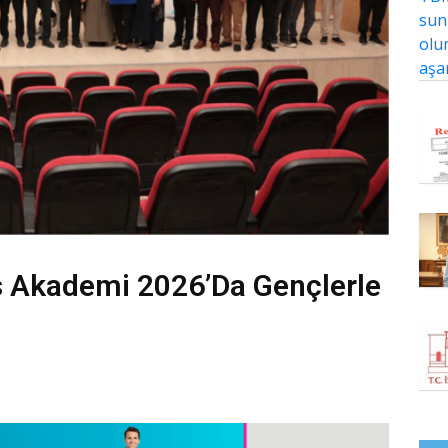
s Akademi 2026’da Gençlerle