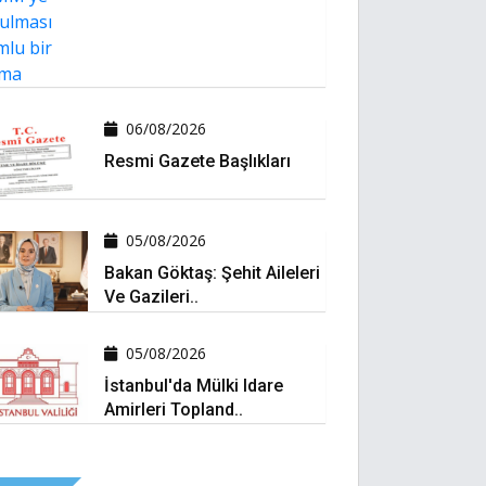
06/08/2026
Resmi Gazete Başlıkları
05/08/2026
Bakan Göktaş: Şehit Aileleri
Ve Gazileri..
05/08/2026
İstanbul'da Mülki Idare
Amirleri Topland..