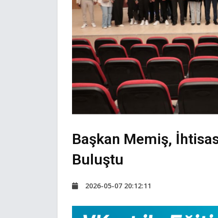
Başkan Memiş, İhtisa
Buluştu
2026-05-07 20:12:11