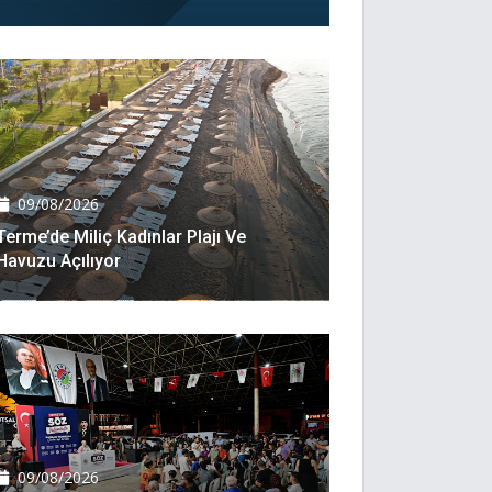
09/08/2026
Terme’de Miliç Kadınlar Plajı Ve
Havuzu Açılıyor
09/08/2026