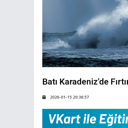
Batı Karadeniz’de Fırtı
2026-01-15 20:36:57