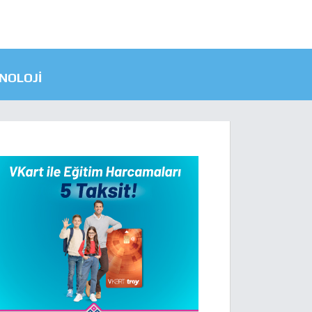
NOLOJI