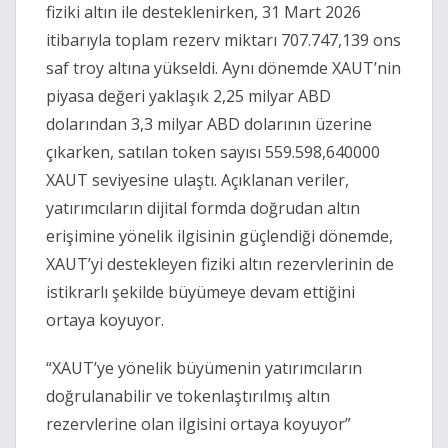
fiziki altın ile desteklenirken, 31 Mart 2026
itibarıyla toplam rezerv miktarı 707.747,139 ons
saf troy altına yükseldi. Aynı dönemde XAUT’nin
piyasa değeri yaklaşık 2,25 milyar ABD
dolarından 3,3 milyar ABD dolarının üzerine
çıkarken, satılan token sayısı 559.598,640000
XAUT seviyesine ulaştı. Açıklanan veriler,
yatırımcıların dijital formda doğrudan altın
erişimine yönelik ilgisinin güçlendiği dönemde,
XAUT’yi destekleyen fiziki altın rezervlerinin de
istikrarlı şekilde büyümeye devam ettiğini
ortaya koyuyor.
“XAUT’ye yönelik büyümenin yatırımcıların
doğrulanabilir ve tokenlaştırılmış altın
rezervlerine olan ilgisini ortaya koyuyor”