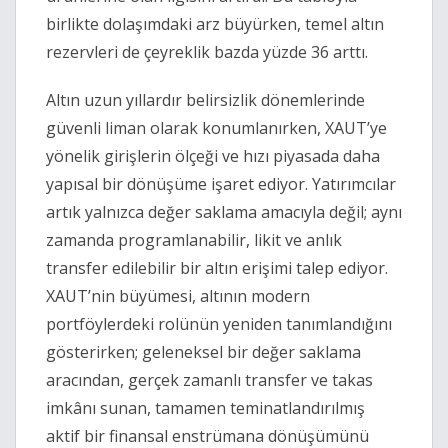
birlikte dolaşımdaki arz büyürken, temel altın
rezervleri de çeyreklik bazda yüzde 36 arttı.
Altın uzun yıllardır belirsizlik dönemlerinde
güvenli liman olarak konumlanırken, XAUT’ye
yönelik girişlerin ölçeği ve hızı piyasada daha
yapısal bir dönüşüme işaret ediyor. Yatırımcılar
artık yalnızca değer saklama amacıyla değil; aynı
zamanda programlanabilir, likit ve anlık
transfer edilebilir bir altın erişimi talep ediyor.
XAUT’nin büyümesi, altının modern
portföylerdeki rolünün yeniden tanımlandığını
gösterirken; geleneksel bir değer saklama
aracından, gerçek zamanlı transfer ve takas
imkânı sunan, tamamen teminatlandırılmış
aktif bir finansal enstrümana dönüşümünü