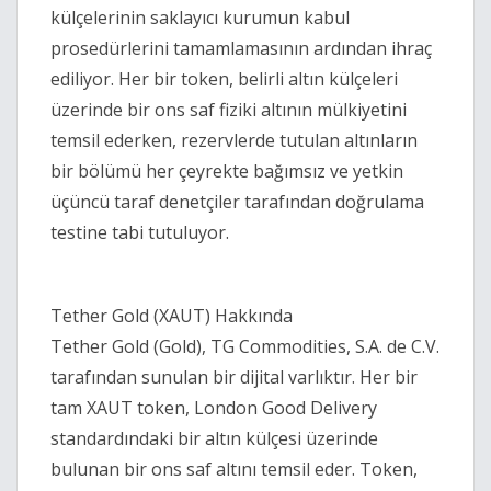
külçelerinin saklayıcı kurumun kabul
prosedürlerini tamamlamasının ardından ihraç
ediliyor. Her bir token, belirli altın külçeleri
üzerinde bir ons saf fiziki altının mülkiyetini
temsil ederken, rezervlerde tutulan altınların
bir bölümü her çeyrekte bağımsız ve yetkin
üçüncü taraf denetçiler tarafından doğrulama
testine tabi tutuluyor.
Tether Gold (XAUT) Hakkında
Tether Gold (Gold), TG Commodities, S.A. de C.V.
tarafından sunulan bir dijital varlıktır. Her bir
tam XAUT token, London Good Delivery
standardındaki bir altın külçesi üzerinde
bulunan bir ons saf altını temsil eder. Token,