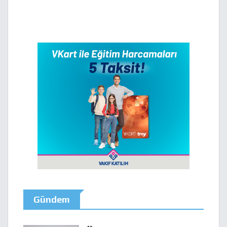
Gündem