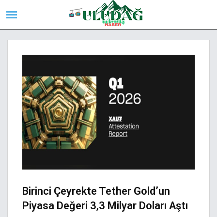
Birinci Çeyrekte Tether Gold’un
Piyasa Değeri 3,3 Milyar Doları Aştı