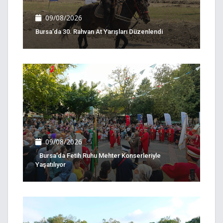
09/08/2026
Bursa’da 30. Rahvan At Yarışları Düzenlendi
09/08/2026
Bursa’da Fetih Ruhu Mehter Konserleriyle
Yaşatılıyor