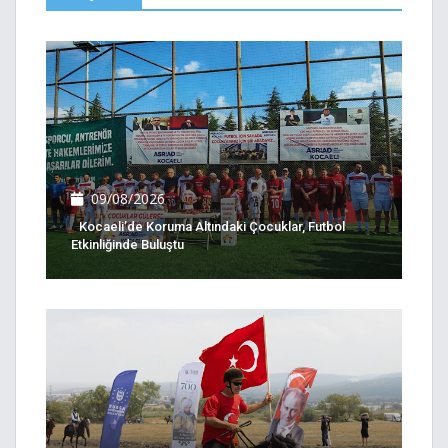
09/08/2026
Kocaeli’de Koruma Altındaki Çocuklar, Futbol
Etkinliğinde Buluştu