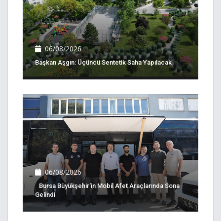
06/08/2026
Başkan Aşgın: Üçüncü Sentetik Saha Yapılacak
06/08/2026
Bursa Büyükşehir'in Mobil Afet Araçlarında Sona
Gelindi