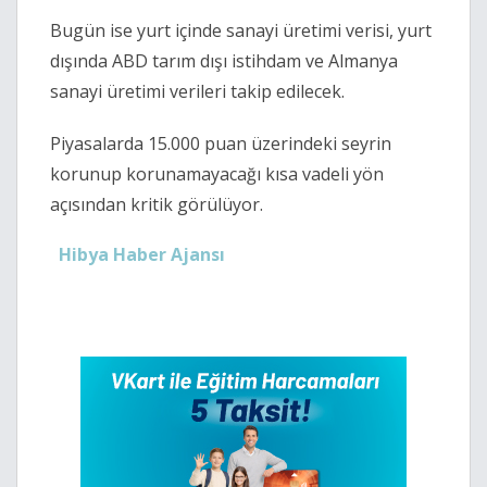
Bugün ise yurt içinde sanayi üretimi verisi, yurt
dışında ABD tarım dışı istihdam ve Almanya
sanayi üretimi verileri takip edilecek.
Piyasalarda 15.000 puan üzerindeki seyrin
korunup korunamayacağı kısa vadeli yön
açısından kritik görülüyor.
Hibya Haber Ajansı