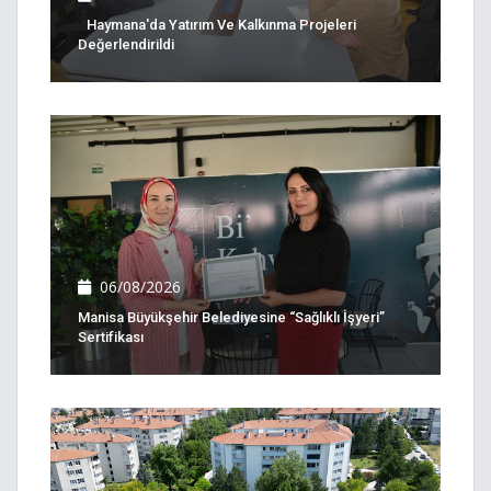
Haymana'da Yatırım Ve Kalkınma Projeleri
Değerlendirildi
06/08/2026
Manisa Büyükşehir Belediyesine “Sağlıklı İşyeri”
Sertifikası