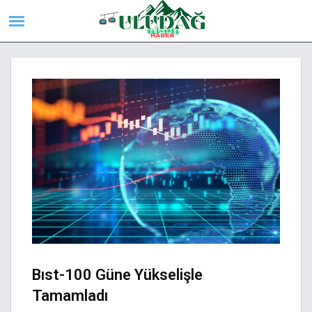
Bıst-100 Güne Yükselişle
Tamamladı