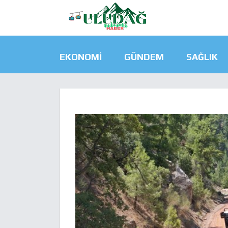
EKONOMI
GÜNDEM
SAĞLIK