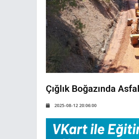
Çığlık Boğazında Asfal
2025-08-12 20:06:00