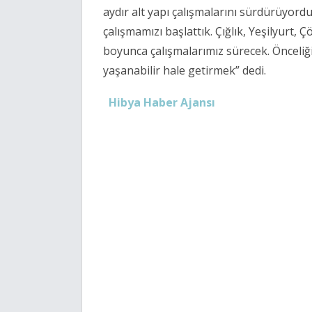
aydır alt yapı çalışmalarını sürdürüyordu
çalışmamızı başlattık. Çığlık, Yeşilyurt
boyunca çalışmalarımız sürecek. Önceliği
yaşanabilir hale getirmek” dedi.
Hibya Haber Ajansı