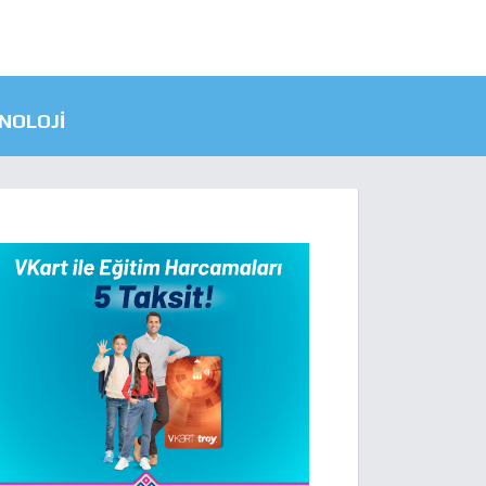
NOLOJI