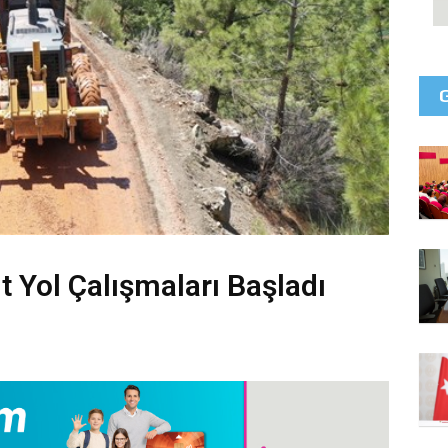
t Yol Çalışmaları Başladı