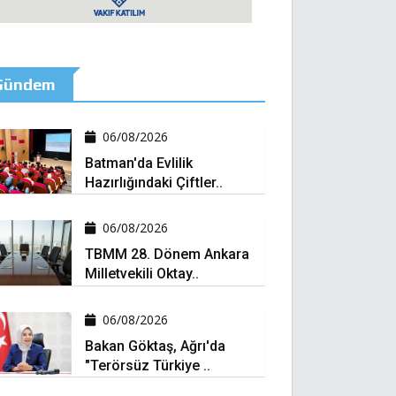
Gündem
06/08/2026
Batman'da Evlilik
Hazırlığındaki Çiftler..
06/08/2026
TBMM 28. Dönem Ankara
Milletvekili Oktay..
06/08/2026
Bakan Göktaş, Ağrı'da
"Terörsüz Türkiye ..