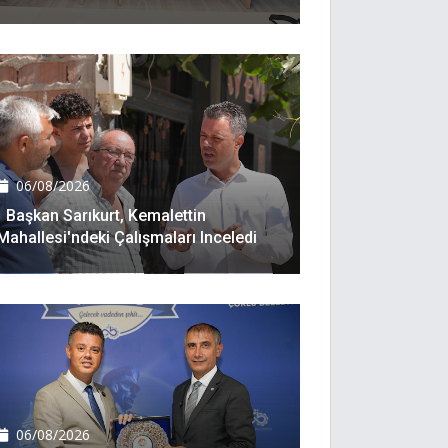
06/08/2026
Başkan Sarıkurt, Kemalettin
Mahallesi'ndeki Çalışmaları Inceledi
06/08/2026