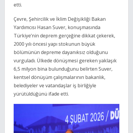
etti.
Çevre, Şehircilik ve İklim Değişikliği Bakan
Yardımcısı Hasan Suver, konuşmasında
Türkiye’nin deprem gerçeğine dikkat çekerek,
2000 yılı öncesi yapı stokunun büyük
bölümünün depreme dayanıksız olduğunu
vurguladı. Ülkede dönüşmesi gereken yaklaşık
6,5 milyon bina bulunduğunu belirten Suver,
kentsel dönüşüm çalışmalarının bakanlık,
belediyeler ve vatandaşlar iş birliğiyle
yürütüldüğünü ifade etti.