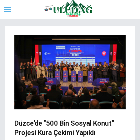
Düzce'de "500 Bin Sosyal Konut”
Projesi Kura Çekimi Yapıldı