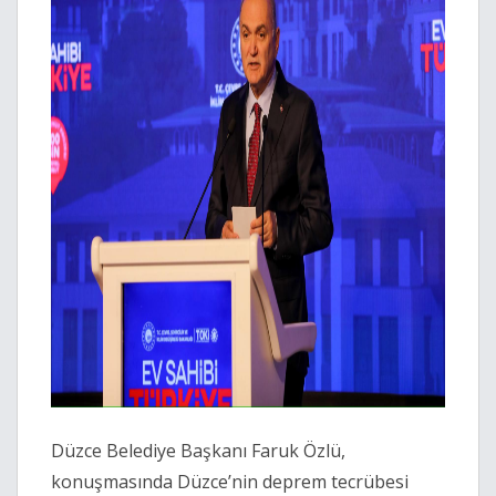
Düzce Belediye Başkanı Faruk Özlü,
konuşmasında Düzce’nin deprem tecrübesi