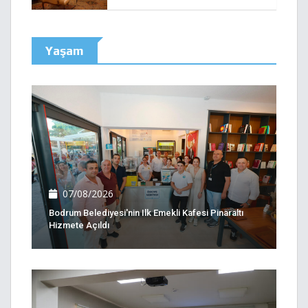
Yaşam
07/08/2026
Bodrum Belediyesi'nin Ilk Emekli Kafesi Pinaraltı
Hizmete Açıldı