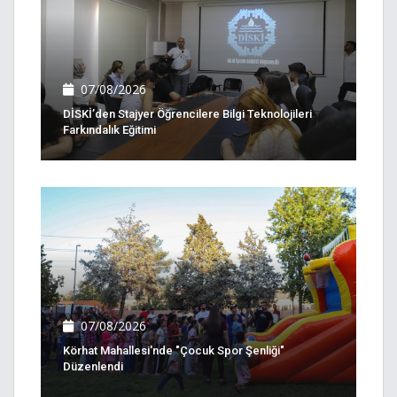
07/08/2026
DİSKİ’den Stajyer Öğrencilere Bilgi Teknolojileri
Farkındalık Eğitimi
07/08/2026
Körhat Mahallesi'nde "Çocuk Spor Şenliği"
Düzenlendi