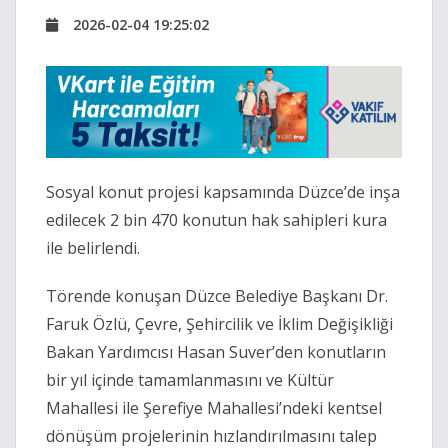
2026-02-04 19:25:02
Sosyal konut projesi kapsamında Düzce’de inşa
edilecek 2 bin 470 konutun hak sahipleri kura
ile belirlendi.
Törende konuşan Düzce Belediye Başkanı Dr.
Faruk Özlü, Çevre, Şehircilik ve İklim Değişikliği
Bakan Yardımcısı Hasan Suver’den konutların
bir yıl içinde tamamlanmasını ve Kültür
Mahallesi ile Şerefiye Mahallesi’ndeki kentsel
dönüşüm projelerinin hızlandırılmasını talep