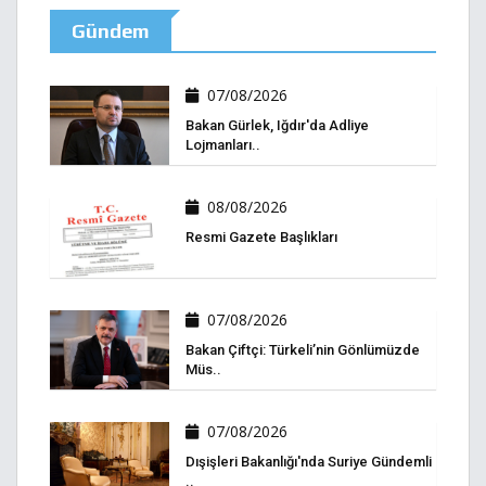
Gündem
07/08/2026
Bakan Gürlek, Iğdır'da Adliye
Lojmanları..
08/08/2026
Resmi Gazete Başlıkları
07/08/2026
Bakan Çiftçi: Türkeli’nin Gönlümüzde
Müs..
07/08/2026
Dışişleri Bakanlığı'nda Suriye Gündemli
..