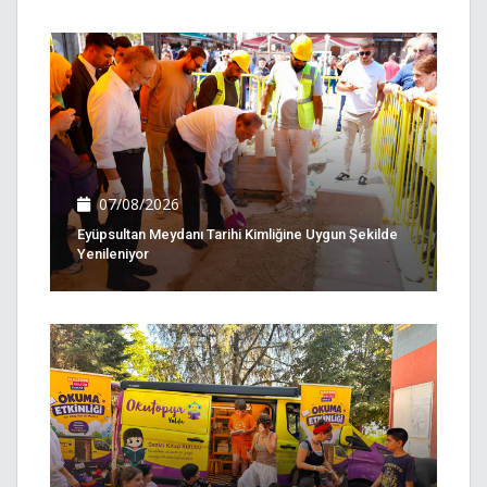
07/08/2026
Eyüpsultan Meydanı Tarihi Kimliğine Uygun Şekilde
Yenileniyor