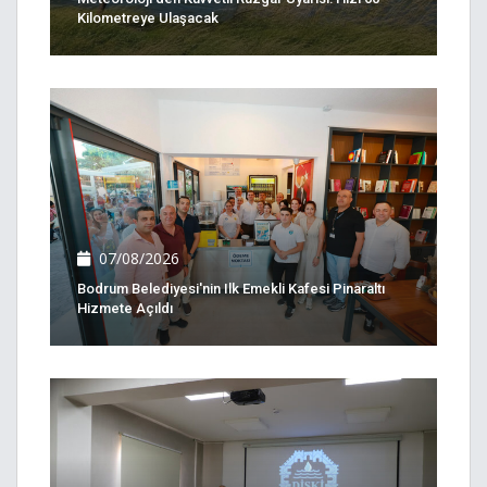
Kilometreye Ulaşacak
07/08/2026
Bodrum Belediyesi'nin Ilk Emekli Kafesi Pinaraltı
Hizmete Açıldı