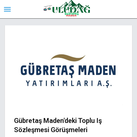
Gübretaş Maden'deki Toplu Iş
Sözleşmesi Görüşmeleri