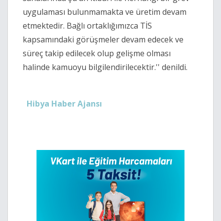
uygulaması bulunmamakta ve üretim devam
etmektedir. Bağlı ortaklığımızca TİS
kapsamındaki görüşmeler devam edecek ve
süreç takip edilecek olup gelişme olması
halinde kamuoyu bilgilendirilecektir.'' denildi.
Hibya Haber Ajansı