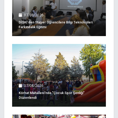
07/08/2026
DİSKİ’den Stajyer Öğrencilere Bilgi Teknolojileri
Farkındalık Eğitimi
07/08/2026
Körhat Mahallesi'nde "Çocuk Spor Şenliği"
Düzenlendi