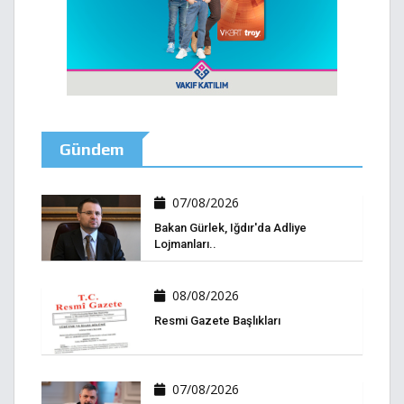
Gündem
07/08/2026
Bakan Gürlek, Iğdır'da Adliye
Lojmanları..
08/08/2026
Resmi Gazete Başlıkları
07/08/2026