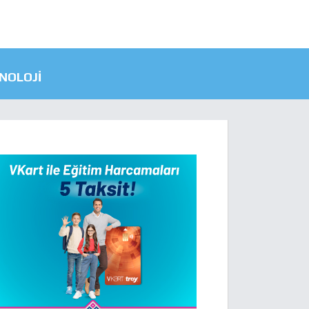
NOLOJI