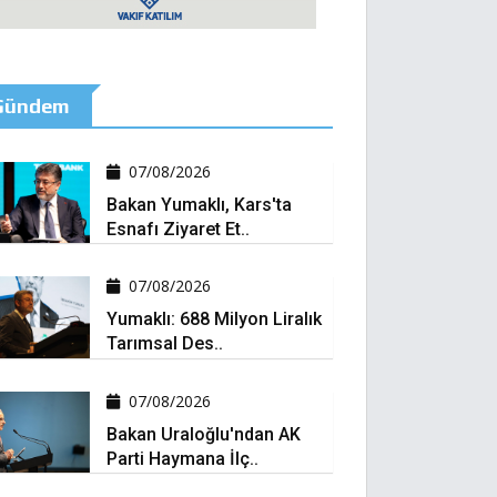
Gündem
07/08/2026
Bakan Yumaklı, Kars'ta
Esnafı Ziyaret Et..
07/08/2026
Yumaklı: 688 Milyon Liralık
Tarımsal Des..
07/08/2026
Bakan Uraloğlu'ndan AK
Parti Haymana İlç..