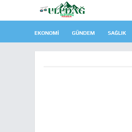
EKONOMI
GÜNDEM
SAĞLIK