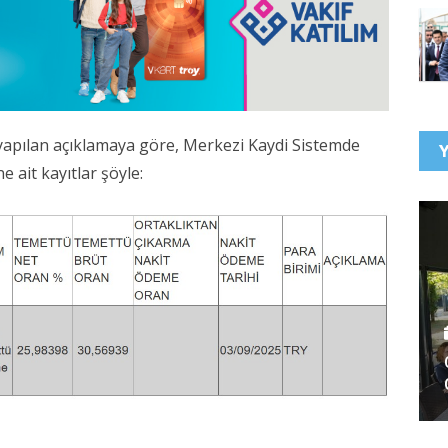
apılan açıklamaya göre, Merkezi Kaydi Sistemde
 ait kayıtlar şöyle: