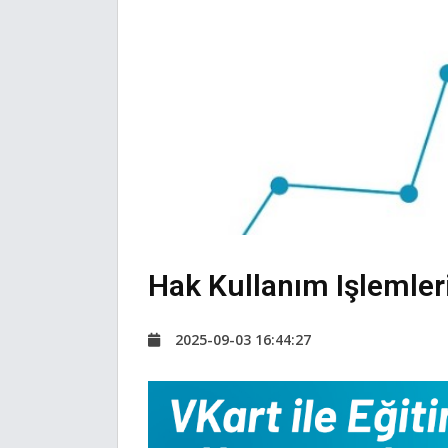
Hak Kullanım Işlemler
2025-09-03 16:44:27