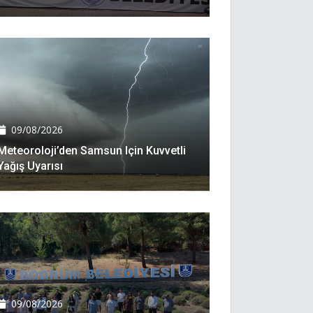
09/08/2026
Meteoroloji’den Samsun Için Kuvvetli
Yağış Uyarısı
09/08/2026