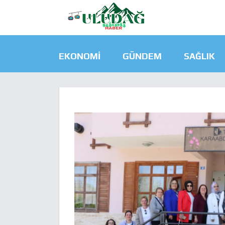
EKONOMI
GÜNDEM
SAĞLIK