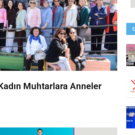
 Kadın Muhtarlara Anneler