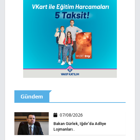
Gündem
07/08/2026
Bakan Gürlek, Iğdır'da Adliye
Lojmanları..