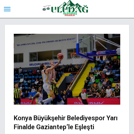
Konya Büyükşehir Belediyespor Yarı
Finalde Gaziantep’le Eşleşti