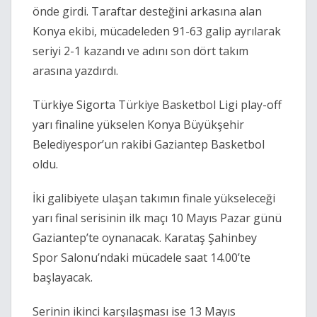
önde girdi. Taraftar desteğini arkasına alan
Konya ekibi, mücadeleden 91-63 galip ayrılarak
seriyi 2-1 kazandı ve adını son dört takım
arasına yazdırdı.
Türkiye Sigorta Türkiye Basketbol Ligi play-off
yarı finaline yükselen Konya Büyükşehir
Belediyespor’un rakibi Gaziantep Basketbol
oldu.
İki galibiyete ulaşan takımın finale yükseleceği
yarı final serisinin ilk maçı 10 Mayıs Pazar günü
Gaziantep’te oynanacak. Karataş Şahinbey
Spor Salonu’ndaki mücadele saat 14.00’te
başlayacak.
Serinin ikinci karşılaşması ise 13 Mayıs