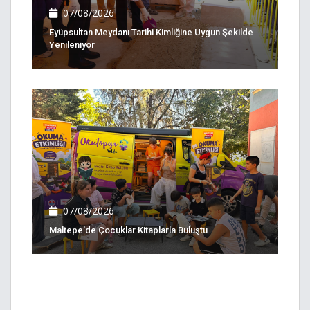
07/08/2026
Eyüpsultan Meydanı Tarihi Kimliğine Uygun Şekilde
Yenileniyor
07/08/2026
Maltepe'de Çocuklar Kitaplarla Buluştu