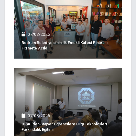
07/08/2026
Bodrum Belediyesi'nin Ilk Emekli Kafesi Pinaraltı
Hizmete Açıldı
07/08/2026
DİSKİ’den Stajyer Öğrencilere Bilgi Teknolojileri
Farkındalık Eğitimi