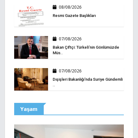
08/08/2026
Resmi Gazete Başlıkları
07/08/2026
Bakan Çiftçi: Türkeli’nin Gönlümüzde
Müs..
07/08/2026
Dışişleri Bakanlığı'nda Suriye Gündemli
..
Yaşam