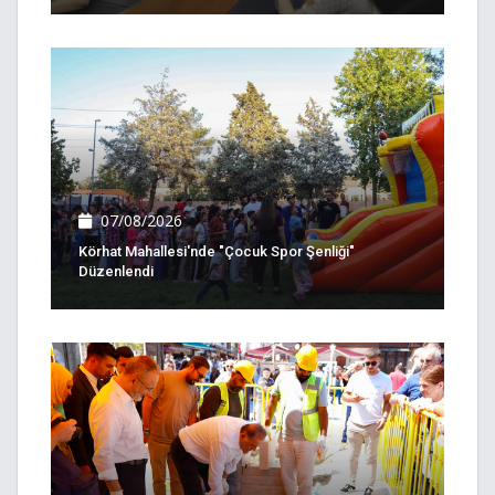
07/08/2026
Körhat Mahallesi'nde "Çocuk Spor Şenliği"
Düzenlendi