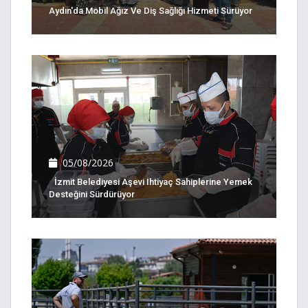
Aydın'da Mobil Ağız Ve Diş Sağlığı Hizmeti Sürüyor
05/08/2026
İzmit Belediyesi Aşevi Ihtiyaç Sahiplerine Yemek
Desteğini Sürdürüyor