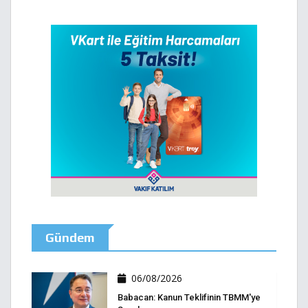
Gündem
06/08/2026
Babacan: Kanun Teklifinin TBMM'ye