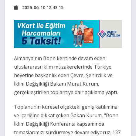
2026-06-10 12:43:15
Almanya'nın Bonn kentinde devam eden
uluslararası iklim müzakerelerinde Türkiye
heyetine başkanlık eden Çevre, Şehircilik ve
İklim Değişikliği Bakanı Murat Kurum,
gerçekleştirilen toplantıya dair açıklama yaptı.
Toplantının küresel ölçekteki geniş katılımına
ve içeriğine dikkat çeken Bakan Kurum, "Bonn
İklim Değişikliği Konferansı kapsamında
temaslarımızı sürdürmeye devam ediyoruz. 137