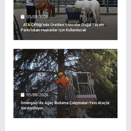
05/08/2026
ATA Çiftliği'nde Üretilen Yoncalar Doğal Yaşam
Parkı'ndaki Hayvanlar Için Kullanılacak
05/08/2026
Smangazi'de Ağaç Budama Çalışmaları Yeni Araçla
Sürdürülüyor