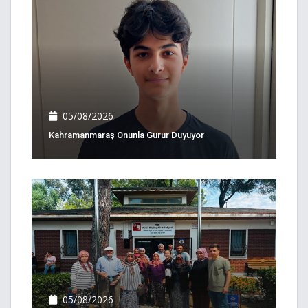
05/08/2026
Kahramanmaraş Onunla Gurur Duyuyor
05/08/2026