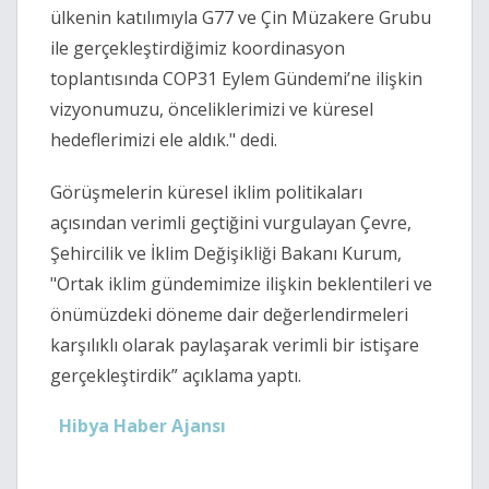
ülkenin katılımıyla G77 ve Çin Müzakere Grubu
ile gerçekleştirdiğimiz koordinasyon
toplantısında COP31 Eylem Gündemi’ne ilişkin
vizyonumuzu, önceliklerimizi ve küresel
hedeflerimizi ele aldık." dedi.
Görüşmelerin küresel iklim politikaları
açısından verimli geçtiğini vurgulayan Çevre,
Şehircilik ve İklim Değişikliği Bakanı Kurum,
"Ortak iklim gündemimize ilişkin beklentileri ve
önümüzdeki döneme dair değerlendirmeleri
karşılıklı olarak paylaşarak verimli bir istişare
gerçekleştirdik” açıklama yaptı.
Hibya Haber Ajansı