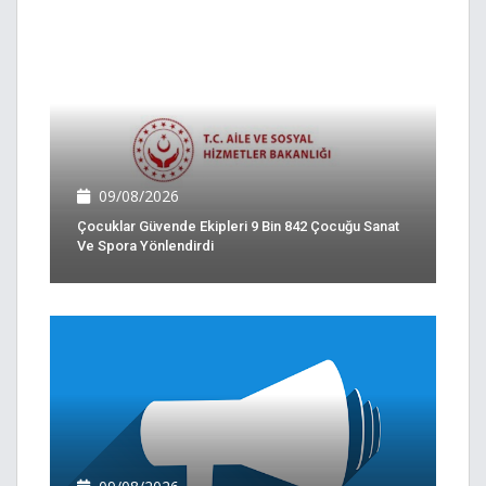
09/08/2026
Çocuklar Güvende Ekipleri 9 Bin 842 Çocuğu Sanat
Ve Spora Yönlendirdi