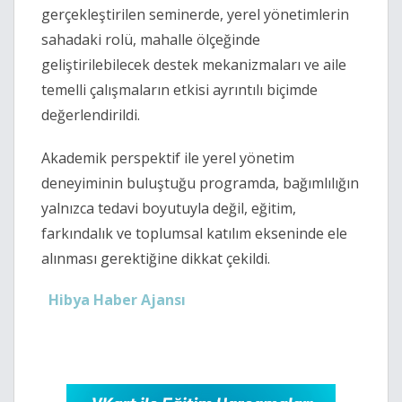
gerçekleştirilen seminerde, yerel yönetimlerin
sahadaki rolü, mahalle ölçeğinde
geliştirilebilecek destek mekanizmaları ve aile
temelli çalışmaların etkisi ayrıntılı biçimde
değerlendirildi.
Akademik perspektif ile yerel yönetim
deneyiminin buluştuğu programda, bağımlılığın
yalnızca tedavi boyutuyla değil, eğitim,
farkındalık ve toplumsal katılım ekseninde ele
alınması gerektiğine dikkat çekildi.
Hibya Haber Ajansı