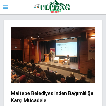
Maltepe Belediyesi'nden Bağımlılığa
Karşı Mücadele