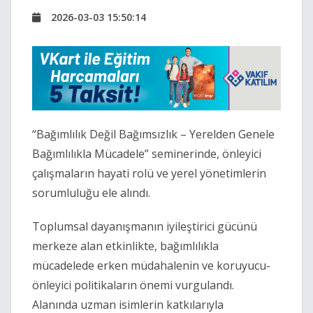
2026-03-03 15:50:14
“Bağımlılık Değil Bağımsızlık – Yerelden Genele
Bağımlılıkla Mücadele” seminerinde, önleyici
çalışmaların hayati rolü ve yerel yönetimlerin
sorumluluğu ele alındı.
Toplumsal dayanışmanın iyileştirici gücünü
merkeze alan etkinlikte, bağımlılıkla
mücadelede erken müdahalenin ve koruyucu-
önleyici politikaların önemi vurgulandı.
Alanında uzman isimlerin katkılarıyla