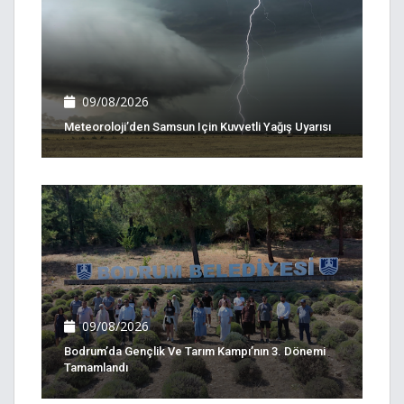
09/08/2026
Meteoroloji’den Samsun Için Kuvvetli Yağış Uyarısı
09/08/2026
Bodrum’da Gençlik Ve Tarım Kampı’nın 3. Dönemi
Tamamlandı