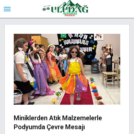
Miniklerden Atık Malzemelerle
Podyumda Çevre Mesajı