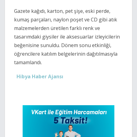
Gazete kağıdı, karton, pet şişe, eski perde,
kumaş parçaları, naylon poşet ve CD gibi atık
malzemelerden üretilen farklı renk ve
tasarımdaki giysiler ile aksesuarlar izleyicilerin
beğenisine sunuldu. Dönem sonu etkinliği,
öğrencilere katılım belgelerinin dağıtılmasıyla
tamamlandı.
Hibya Haber Ajansı