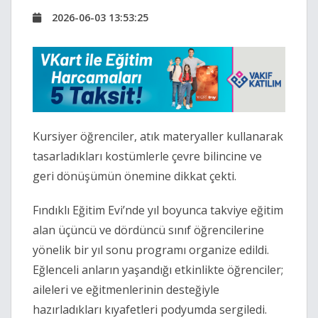
2026-06-03 13:53:25
Kursiyer öğrenciler, atık materyaller kullanarak
tasarladıkları kostümlerle çevre bilincine ve
geri dönüşümün önemine dikkat çekti.
Fındıklı Eğitim Evi’nde yıl boyunca takviye eğitim
alan üçüncü ve dördüncü sınıf öğrencilerine
yönelik bir yıl sonu programı organize edildi.
Eğlenceli anların yaşandığı etkinlikte öğrenciler;
aileleri ve eğitmenlerinin desteğiyle
hazırladıkları kıyafetleri podyumda sergiledi.