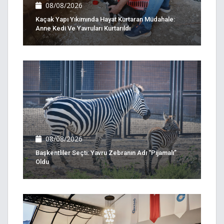
08/08/2026
Kaçak Yapı Yıkımında Hayat Kurtaran Müdahale:
Anne Kedi Ve Yavruları Kurtarıldı
08/08/2026
Başkentliler Seçti: Yavru Zebranın Adı “Pijamalı”
Oldu