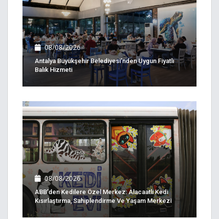
08/08/2026
Antalya Büyükşehir Belediyesi’nden Uygun Fiyatlı
Balık Hizmeti
08/08/2026
ABB’den Kedilere Özel Merkez: Alacaatlı Kedi
Kısırlaştırma, Sahiplendirme Ve Yaşam Merkezi