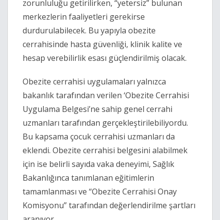
zorunluluğu getirilirken, “yetersiz” bulunan
merkezlerin faaliyetleri gerekirse
durdurulabilecek. Bu yapıyla obezite
cerrahisinde hasta güvenliği, klinik kalite ve
hesap verebilirlik esası güçlendirilmiş olacak.
Obezite cerrahisi uygulamaları yalnızca
bakanlık tarafından verilen ‘Obezite Cerrahisi
Uygulama Belgesi’ne sahip genel cerrahi
uzmanları tarafından gerçekleştirilebiliyordu.
Bu kapsama çocuk cerrahisi uzmanları da
eklendi. Obezite cerrahisi belgesini alabilmek
için ise belirli sayıda vaka deneyimi, Sağlık
Bakanlığınca tanımlanan eğitimlerin
tamamlanması ve “Obezite Cerrahisi Onay
Komisyonu” tarafından değerlendirilme şartları
aranıyor.