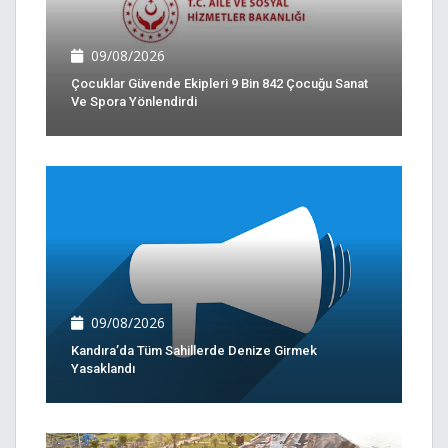
09/08/2026
Çocuklar Güvende Ekipleri 9 Bin 842 Çocuğu Sanat
Ve Spora Yönlendirdi
09/08/2026
Kandıra’da Tüm Sahillerde Denize Girmek
Yasaklandı