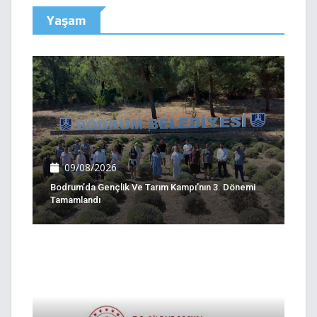
Yaşam
09/08/2026
Bodrum’da Gençlik Ve Tarım Kampı’nın 3. Dönemi
Tamamlandı