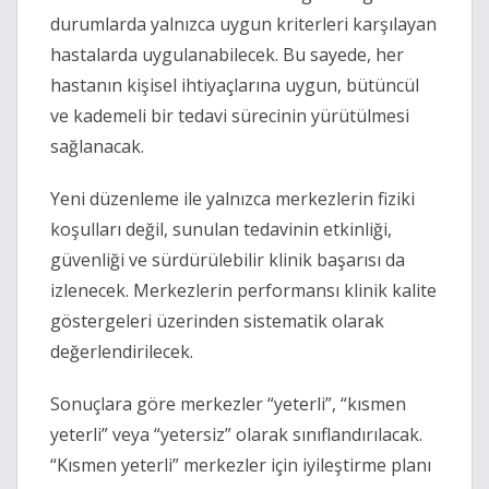
durumlarda yalnızca uygun kriterleri karşılayan
hastalarda uygulanabilecek. Bu sayede, her
hastanın kişisel ihtiyaçlarına uygun, bütüncül
ve kademeli bir tedavi sürecinin yürütülmesi
sağlanacak.
Yeni düzenleme ile yalnızca merkezlerin fiziki
koşulları değil, sunulan tedavinin etkinliği,
güvenliği ve sürdürülebilir klinik başarısı da
izlenecek. Merkezlerin performansı klinik kalite
göstergeleri üzerinden sistematik olarak
değerlendirilecek.
Sonuçlara göre merkezler “yeterli”, “kısmen
yeterli” veya “yetersiz” olarak sınıflandırılacak.
“Kısmen yeterli” merkezler için iyileştirme planı