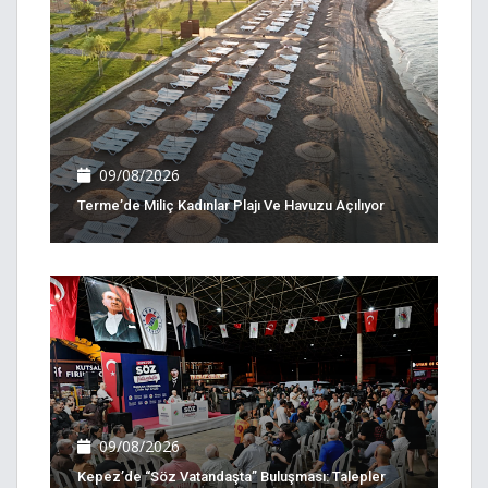
09/08/2026
Terme’de Miliç Kadınlar Plajı Ve Havuzu Açılıyor
09/08/2026
Kepez’de “Söz Vatandaşta” Buluşması: Talepler