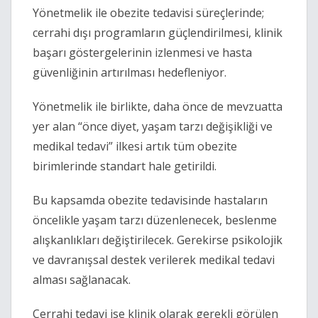
Yönetmelik ile obezite tedavisi süreçlerinde;
cerrahi dışı programların güçlendirilmesi, klinik
başarı göstergelerinin izlenmesi ve hasta
güvenliğinin artırılması hedefleniyor.
Yönetmelik ile birlikte, daha önce de mevzuatta
yer alan “önce diyet, yaşam tarzı değişikliği ve
medikal tedavi” ilkesi artık tüm obezite
birimlerinde standart hale getirildi.
Bu kapsamda obezite tedavisinde hastaların
öncelikle yaşam tarzı düzenlenecek, beslenme
alışkanlıkları değiştirilecek. Gerekirse psikolojik
ve davranışsal destek verilerek medikal tedavi
alması sağlanacak.
Cerrahi tedavi ise klinik olarak gerekli görülen