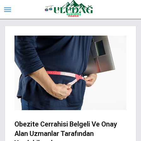
Obezite Cerrahisi Belgeli Ve Onay
Alan Uzmanlar Tarafından