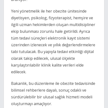
Yeni yönetmelik ile her obezite ünitesinde
diyetisyen, psikolog, fizyoterapist, hemşire ve
ilgili uzman hekimlerden oluşan multidisipliner
ekip bulunması zorunlu hale getirildi. Ayrıca
tüm tedavi süreçleri elektronik kayıt sistemi
üzerinden izlenecek ve yıllık değerlendirmelere
tabi tutulacak. Bu yapıyla tedavi etkinliği dijital
olarak takip edilecek, ulusal ölçekte
karşılaştırılabilir klinik kalite verileri elde
edilecek.
Bakanlık, bu düzenleme ile obezite tedavisinde
bilimsel rehberlere dayalı, sonuç odaklı ve
sürdürülebilir bir ulusal sağlık hizmeti modeli
oluşturmayı amaçlıyor.