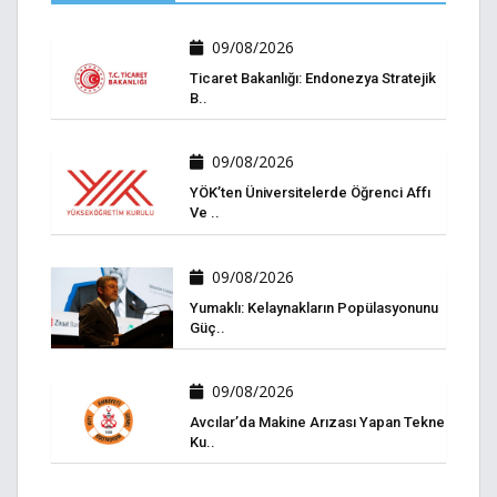
09/08/2026
Ticaret Bakanlığı: Endonezya Stratejik
B..
09/08/2026
YÖK’ten Üniversitelerde Öğrenci Affı
Ve ..
09/08/2026
Yumaklı: Kelaynakların Popülasyonunu
Güç..
09/08/2026
Avcılar’da Makine Arızası Yapan Tekne
Ku..