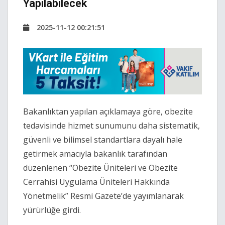
Yapılabilecek
2025-11-12 00:21:51
Bakanlıktan yapılan açıklamaya göre, obezite
tedavisinde hizmet sunumunu daha sistematik,
güvenli ve bilimsel standartlara dayalı hale
getirmek amacıyla bakanlık tarafından
düzenlenen “Obezite Üniteleri ve Obezite
Cerrahisi Uygulama Üniteleri Hakkında
Yönetmelik” Resmi Gazete’de yayımlanarak
yürürlüğe girdi.