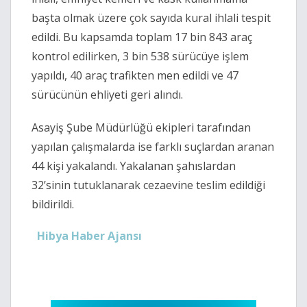
başta olmak üzere çok sayıda kural ihlali tespit
edildi. Bu kapsamda toplam 17 bin 843 araç
kontrol edilirken, 3 bin 538 sürücüye işlem
yapıldı, 40 araç trafikten men edildi ve 47
sürücünün ehliyeti geri alındı.
Asayiş Şube Müdürlüğü ekipleri tarafından
yapılan çalışmalarda ise farklı suçlardan aranan
44 kişi yakalandı. Yakalanan şahıslardan
32’sinin tutuklanarak cezaevine teslim edildiği
bildirildi.
Hibya Haber Ajansı