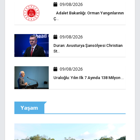
09/08/2026
Adalet Bakanlığı: Orman Yangınlarının
Ç..
09/08/2026
Duran: Avusturya Şansölyesi Christian
St..
09/08/2026
Uraloğlu: Yılın Ilk 7 Ayında 138 Milyon ..
Yaşam