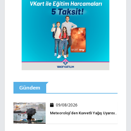
Gündem
09/08/2026
Meteoroloji’den Kuvvetli Yağış Uyarısı..