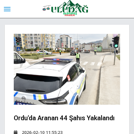
Ordu'da Aranan 44 Şahıs Yakalandı
2026-02-10 11:55:23