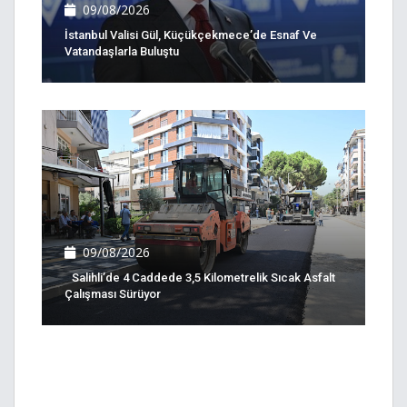
09/08/2026
İstanbul Valisi Gül, Küçükçekmece’de Esnaf Ve
Vatandaşlarla Buluştu
09/08/2026
Salihli’de 4 Caddede 3,5 Kilometrelik Sıcak Asfalt
Çalışması Sürüyor