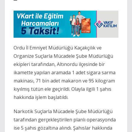
Ordu İl Emniyet Müdürlüğü Kaçakçılık ve
Organize Suçlarla Mücadele Şube Müdürlüğü
ekipleri tarafından, Altınordu ilçesinde bir
ikamette yapılan aramada 1 adet sigara sarma
makinası, 71 bin adet makaron ve 95 kilogram
kıyılmış tütün ele geçirildi. Olayla ilgili 1 şahıs
hakkında işlem başlatıldı.
Narkotik Suçlarla Mücadele Şube Müdürlüğü
tarafından gerçekleştirilen planlı operasyonda
ise 5 şahıs gözaltına alındı. Şahıslar hakkında