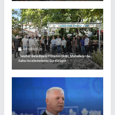
09/08/2026
Nilüfer Belediyesi Yönetim Ekibi, Mahallelerde
Saha Incelemelerini Sürdürüyor