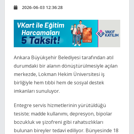
2026-06-03 12:36:28
Ankara Büyükşehir Belediyesi tarafından atıl
durumdaki bir alanın dönüştürülmesiyle açılan
merkezde, Lokman Hekim Üniversitesi iş
birliğiyle hem tıbbi hem de sosyal destek
imkanları sunuluyor.
Entegre servis hizmetlerinin yürütüldüğü
tesiste; madde kullanımı, depresyon, bipolar
bozukluk ve şizofreni gibi rahatsızlıkları
bulunan bireyler tedavi ediliyor. Bünyesinde 18