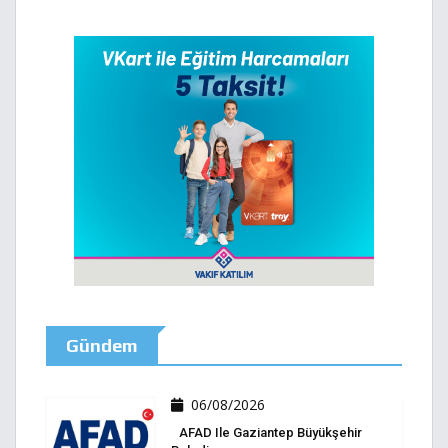
Gündem
06/08/2026
AFAD Ile Gaziantep Büyükşehir