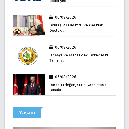
Belediyes..
06/08/2026
Göktaş: Ailelerimizi Ve Kadınları
Destek..
06/08/2026
İspanya Ve Fransa'daki Görevlerini
Tamam..
06/08/2026
Duran: Erdoğan, Suudi Arabistan’a
Günübi..
Yaşam