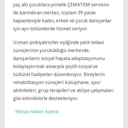
yaş altı çocuklara yönelik ÇEMATEM servisini
de barındıran merkez, toplam 39 yatak
kapasitesiyle kadın, erkek ve çocuk danışanlar
için ayrı bölümlerde hizmet veriyor.
Uzman psikiyatristler eşliğinde yatılı tedavi
süreçlerinin yürütüldüğü merkezde,
danışanların sosyal hayata adaptasyonunu
kolaylaştırmak amacıyla çeşitli sosyal ve
kültürel faaliyetler düzenleniyor. Bireylerin
rehabilitasyon süreçleri kütüphane, spor
aktiviteleri, grup terapileri ve atölye çalışmaları
gibi etkinliklerle destekleniyor.
Hibya Haber Ajansı