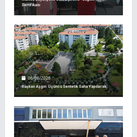
Sertifikası
06/08/2026
Başkan Aşgın: Üçüncü Sentetik Saha Yapılacak