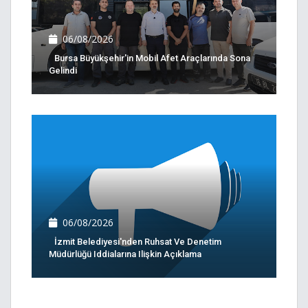
06/08/2026
Bursa Büyükşehir'in Mobil Afet Araçlarında Sona
Gelindi
06/08/2026
İzmit Belediyesi'nden Ruhsat Ve Denetim
Müdürlüğü Iddialarına Ilişkin Açıklama