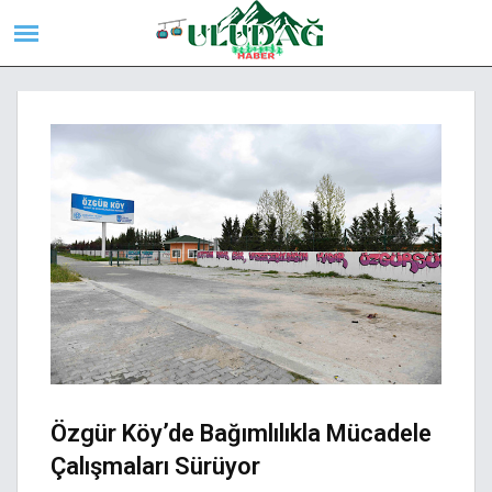
Özgür Köy’de Bağımlılıkla Mücadele
Çalışmaları Sürüyor