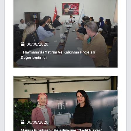
06/08/2026
Haymana'da Yatırım Ve Kalkınma Projeleri
Değerlendirildi
06/08/2026
Manisa Büyükşehir Belediyesine “Sağlıklı İşyeri”