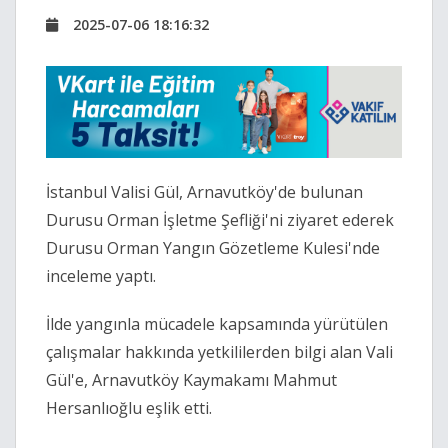
2025-07-06 18:16:32
İstanbul Valisi Gül, Arnavutköy'de bulunan
Durusu Orman İşletme Şefliği'ni ziyaret ederek
Durusu Orman Yangın Gözetleme Kulesi'nde
inceleme yaptı.
İlde yangınla mücadele kapsamında yürütülen
çalışmalar hakkında yetkililerden bilgi alan Vali
Gül'e, Arnavutköy Kaymakamı Mahmut
Hersanlıoğlu eşlik etti.