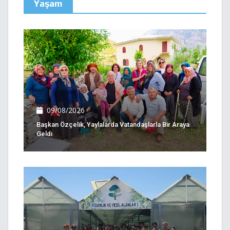
Yaşam
09/08/2026
Başkan Özçelik, Yaylalarda Vatandaşlarla Bir Araya
Geldi