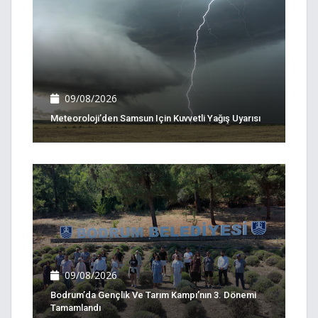
09/08/2026
Meteoroloji’den Samsun Için Kuvvetli Yağış Uyarısı
09/08/2026
Bodrum’da Gençlik Ve Tarım Kampı’nın 3. Dönemi
Tamamlandı