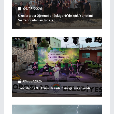
09/08/2026
Uluslararası Öğrenciler Eskişehir’de Atık Yönetimi
Ve Tarihi Alanları Inceledi
09/08/2026
Toroslar’da 3. Üzüm Hasadı Etkinliği Düzenlendi