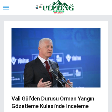
Vali Gül’den Durusu Orman Yangın
Gözetleme Kulesi'nde Inceleme