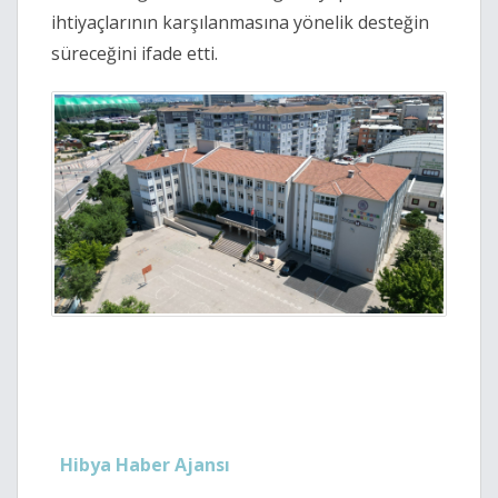
ihtiyaçlarının karşılanmasına yönelik desteğin
süreceğini ifade etti.
Hibya Haber Ajansı