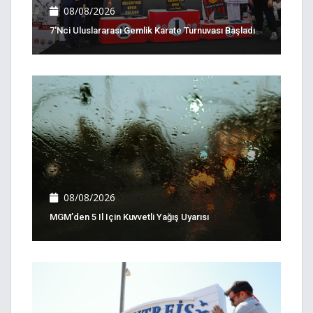
08/08/2026
7'nci Uluslararası Gemlik Karate Turnuvası Başladı
08/08/2026
MGM’den 5 Il Için Kuvvetli Yağış Uyarısı