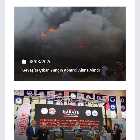
08/08/2026
Gevaş’ta Çıkan Yangın Kontrol Altına Alındı