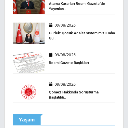
Atama Kararları Resmi Gazete'de
Yayımlan..
09/08/2026
Gürlek: Çocuk Adalet Sistemimizi Daha
Gü..
09/08/2026
Resmi Gazete Başlıkları
09/08/2026
Çömez Hakkında Soruşturma
Başlatıldı..
Yaşam