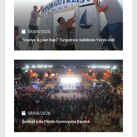
08/08/2026
“Maviye Açılan Kapı” Turgutreis Sahilinde Yerini Aldı
08/08/2026
Şanlıurfa’da Filistin Konvoyuna Destek