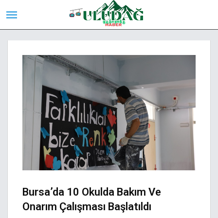
Bursa’da 10 Okulda Bakım Ve
Onarım Çalışması Başlatıldı