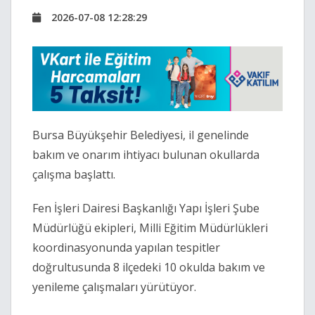
2026-07-08 12:28:29
Bursa Büyükşehir Belediyesi, il genelinde
bakım ve onarım ihtiyacı bulunan okullarda
çalışma başlattı.
Fen İşleri Dairesi Başkanlığı Yapı İşleri Şube
Müdürlüğü ekipleri, Milli Eğitim Müdürlükleri
koordinasyonunda yapılan tespitler
doğrultusunda 8 ilçedeki 10 okulda bakım ve
yenileme çalışmaları yürütüyor.