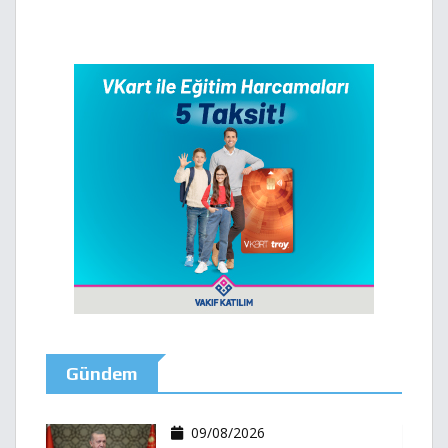
Gündem
09/08/2026