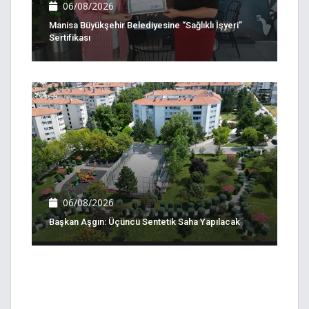
06/08/2026
Manisa Büyükşehir Belediyesine “Sağlıklı İşyeri”
Sertifikası
06/08/2026
Başkan Aşgın: Üçüncü Sentetik Saha Yapılacak