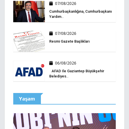
07/08/2026
Cumhurbaşkanlığına, Cumhurbaşkanı
Yardım..
07/08/2026
Resmi Gazete Başlıkları
06/08/2026
AFAD Ile Gaziantep Büyükşehir
Belediyes..
Yaşam