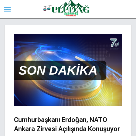
Cumhurbaşkanı Erdoğan, NATO
Ankara Zirvesi Açılışında Konuşuyor