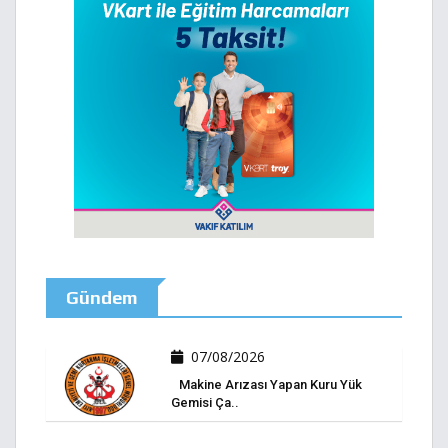
Gündem
07/08/2026
Makine Arızası Yapan Kuru Yük
Gemisi Ça..