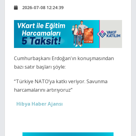
2026-07-08 12:24:39
Cumhurbaşkanı Erdoğan'ın konuşmasından
bazı satır başları şöyle:
“Türkiye NATO’ya katkı veriyor. Savunma
harcamalarını artırıyoruz”
Hibya Haber Ajansı