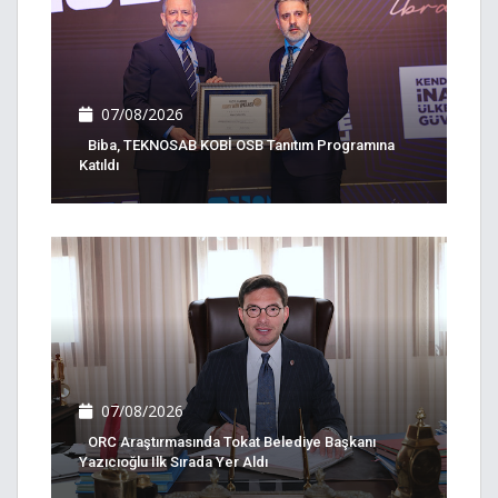
07/08/2026
Biba, TEKNOSAB KOBİ OSB Tanıtım Programına
Katıldı
07/08/2026
ORC Araştırmasında Tokat Belediye Başkanı
Yazıcıoğlu Ilk Sırada Yer Aldı