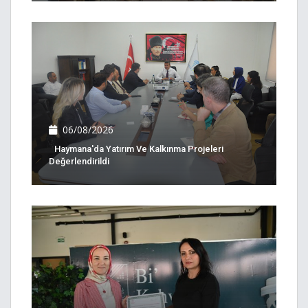
06/08/2026
Haymana'da Yatırım Ve Kalkınma Projeleri
Değerlendirildi