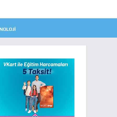
NOLOJI