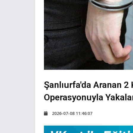
Şanlıurfa'da Aranan 2
Operasyonuyla Yakala
2026-07-08 11:46:07