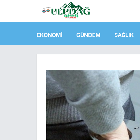
EKONOMI
GÜNDEM
SAĞLIK