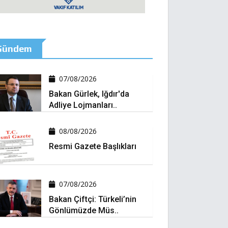
Gündem
07/08/2026
Bakan Gürlek, Iğdır'da
Adliye Lojmanları..
08/08/2026
Resmi Gazete Başlıkları
07/08/2026
Bakan Çiftçi: Türkeli’nin
Gönlümüzde Müs..