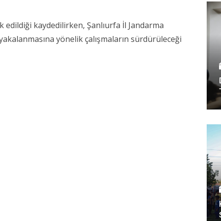
 edildiği kaydedilirken, Şanlıurfa İl Jandarma
 yakalanmasına yönelik çalışmaların sürdürüleceği